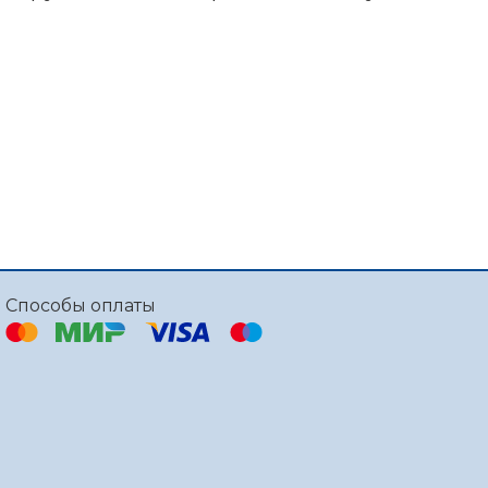
Способы оплаты