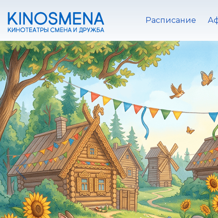
Расписание
А