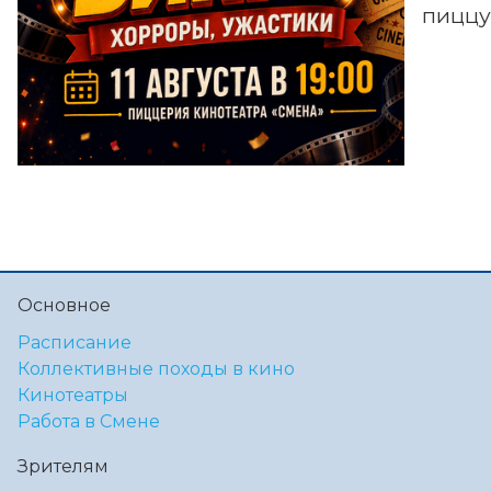
пиццу!
Основное
Расписание
Коллективные походы в кино
Кинотеатры
Работа в Смене
Зрителям