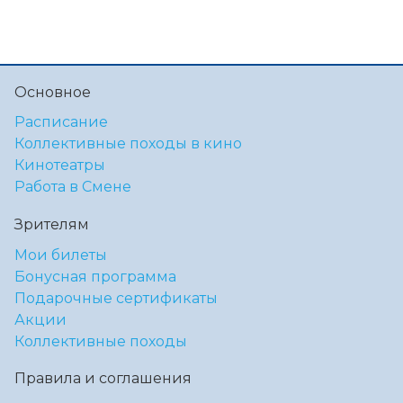
Основное
Расписание
Коллективные походы в кино
Кинотеатры
Работа в Смене
Зрителям
Мои билеты
Бонусная программа
Подарочные сертификаты
Акции
Коллективные походы
Правила и соглашения