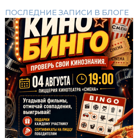
ПОСЛЕДНИЕ ЗАПИСИ В БЛОГЕ