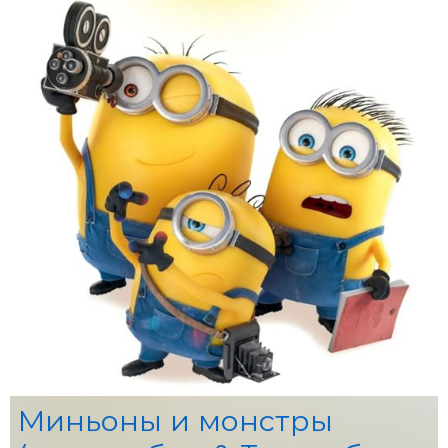
Миньоны и монстры