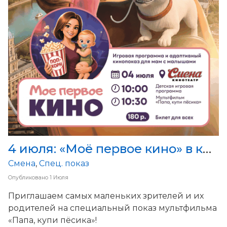
4 июля: «Моё первое кино» в кинотеатре «Смена
Смена
,
Спец. показ
Опубликовано
1 Июля
Приглашаем самых маленьких зрителей и их
родителей на специальный показ мультфильма
«Папа, купи пёсика»!