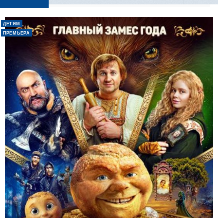
ДЕТЯМ
ПРЕМЬЕРА