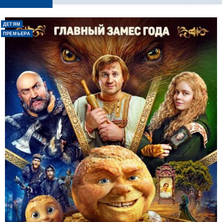
ДЕТЯМ
ПРЕМЬЕРА