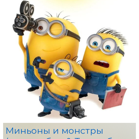
Миньоны и монстры